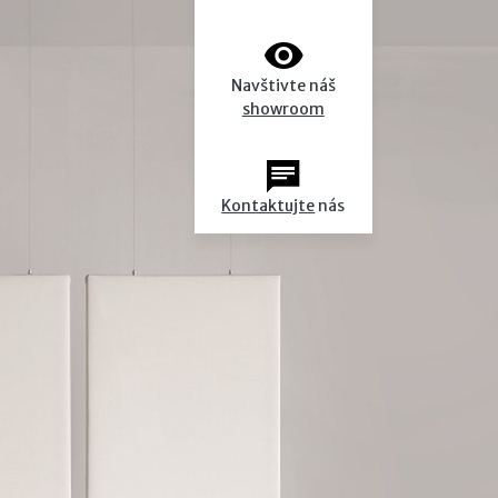
Navštivte náš
showroom
Kontaktujte
nás