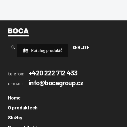
ENGLISH
Katalog produktů
+420 222 712 433
telefon:
info@bocagroup.cz
e-mail:
Home
O produktech
Služby