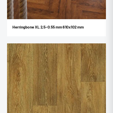
Herringbone XL 2,5-0.55 mm 610x102 mm