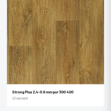
Strong Plus 2,4-0.6 mm pur 300 400
12 variant