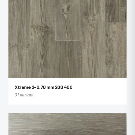
Xtreme 2-0.70 mm 200 400
31 variant