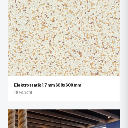
Elektrostatik 1,7 mm 608x608 mm
18 variant