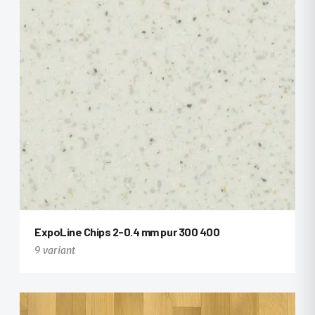
ExpoLine Chips 2-0.4 mm pur 300 400
9 variant