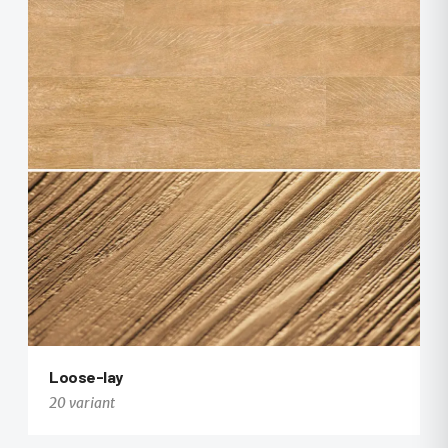
Loose-lay
20 variant