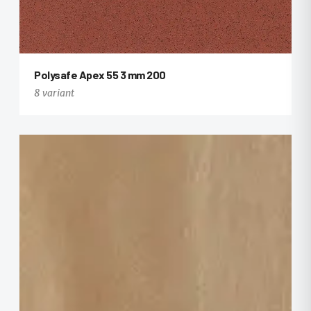
Polysafe Apex 55 3 mm 200
8 variant