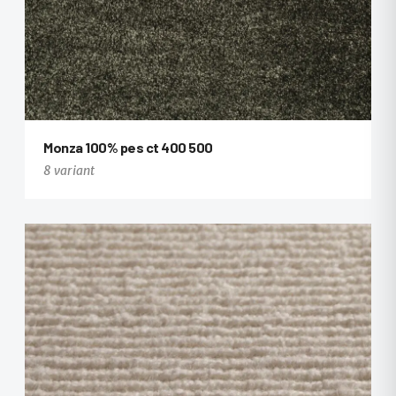
Monza 100% pes ct 400 500
8 variant