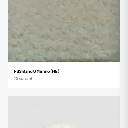
FdS Band 0 Merino (ME)
10 variant