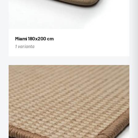
Miami 180x200 cm
1 varianta