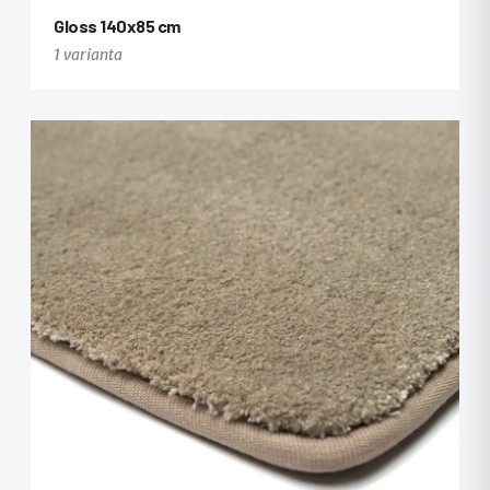
Gloss 140x85 cm
1 varianta