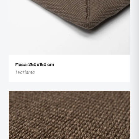
Masai 250x150 cm
1 varianta