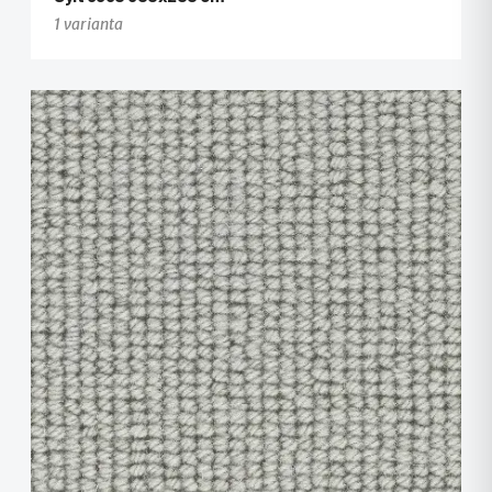
1 varianta