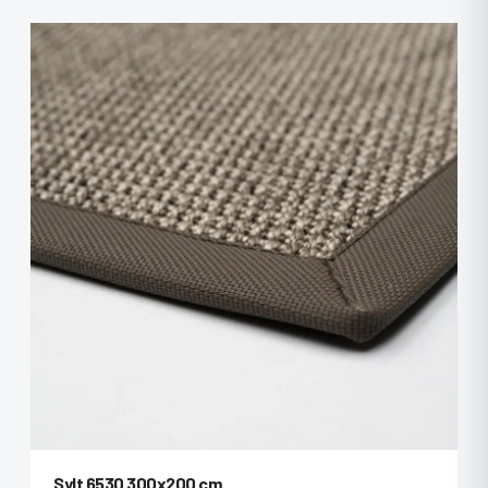
Sylt 6530 300x200 cm