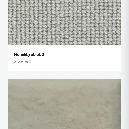
Humility ab 500
8 variant