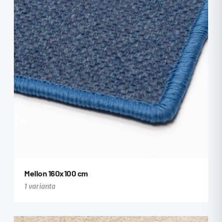
Mellon 160x100 cm
1 varianta