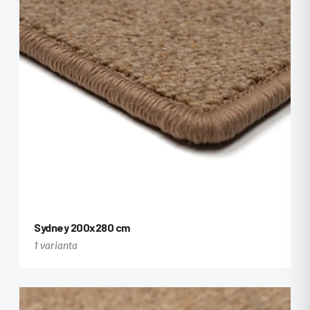
Sydney 200x280 cm
1 varianta