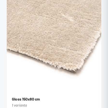
Gloss 150x80 cm
1 varianta