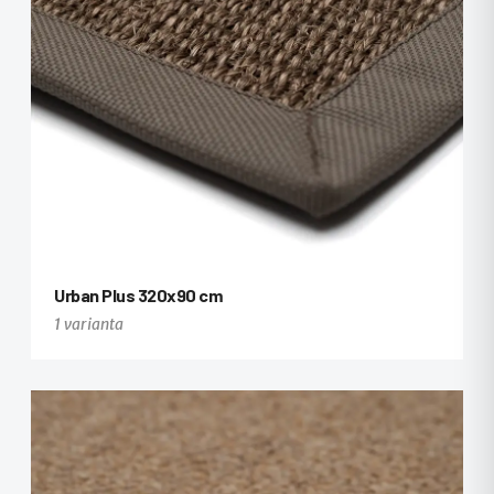
Urban Plus 320x90 cm
1 varianta