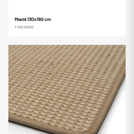
Miami 130x160 cm
1 varianta