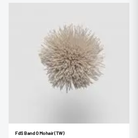
FdS Band 0 Mohair (TW)