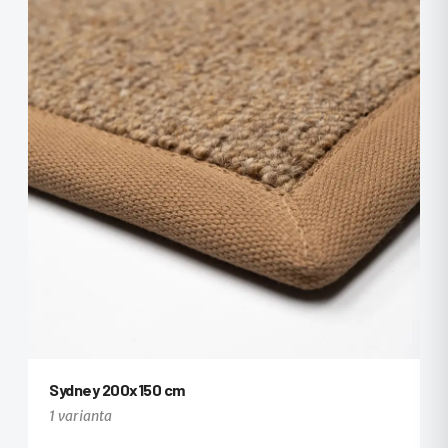
Sydney 200x150 cm
1 varianta