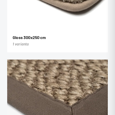
Gloss 300x250 cm
1 varianta