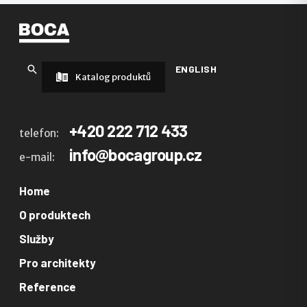
ENGLISH
Katalog produktů
+420 222 712 433
telefon:
info@bocagroup.cz
e-mail:
Home
O produktech
Služby
Pro architekty
Reference