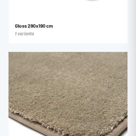
Gloss 290x190 cm
1 varianta