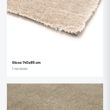
Gloss 140x85 cm
1 varianta