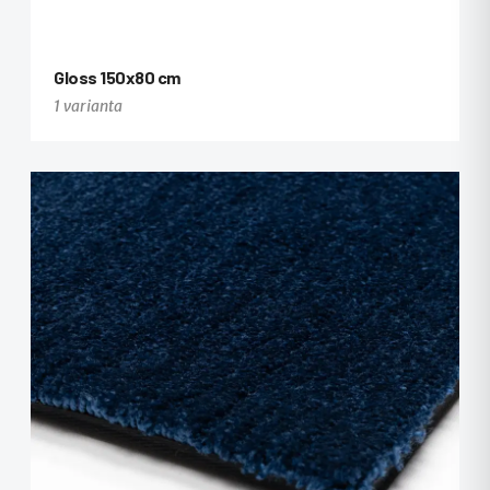
Gloss 150x80 cm
1 varianta