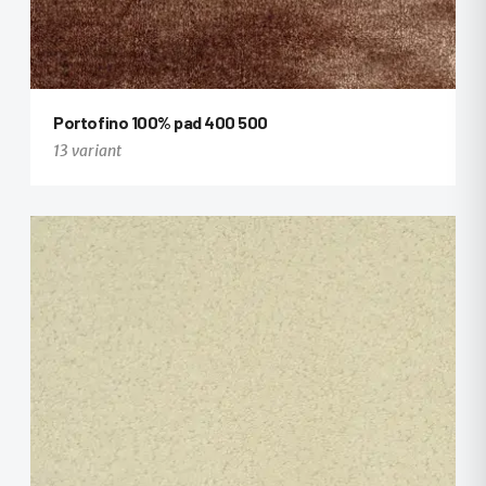
Portofino 100% pad 400 500
13 variant