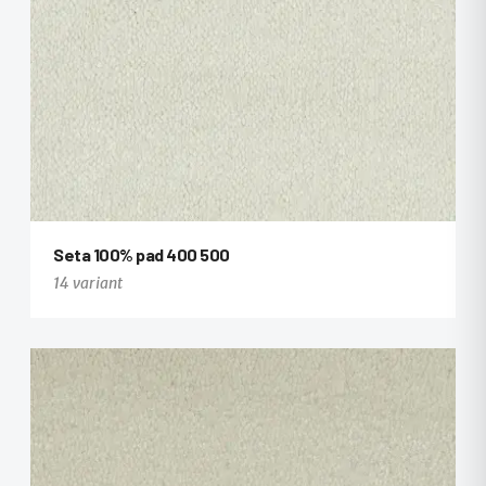
Seta 100% pad 400 500
14 variant