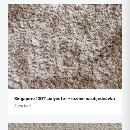
Singapore 100% polyester - rozměr na objednávku
8 variant