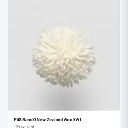
FdS Band 0 New Zealand Wool (W)
125 variant