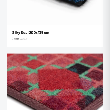
Silky Seal 200x135 cm
1 varianta