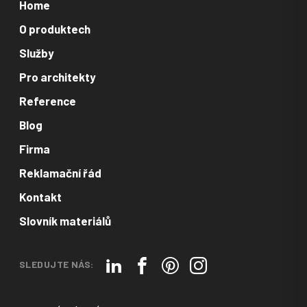
Home
O produktech
Služby
Pro architekty
Reference
Blog
Firma
Reklamační řád
Kontakt
Slovník materiálů
SLEDUJTE NÁS: