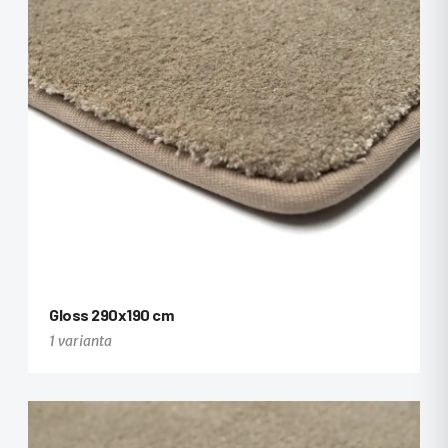
Gloss 290x190 cm
1 varianta