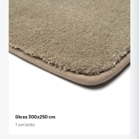
Gloss 300x250 cm
1 varianta