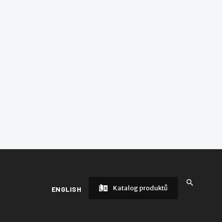
Katalog produktů
ENGLISH